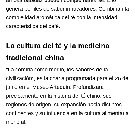
genera perfiles de sabor innovadores. Combinan la
complejidad aromática del té con la intensidad
característica del café.
La cultura del té y la medicina
tradicional china
“La comida como medio, los sabores de la
civilización”, es la charla programada para el 26 de
junio en el Museo Artequin. Profundizará
precisamente en la historia del té chino, sus
regiones de origen, su expansión hacia distintos
continentes y su influencia en la cultura alimentaria
mundial.