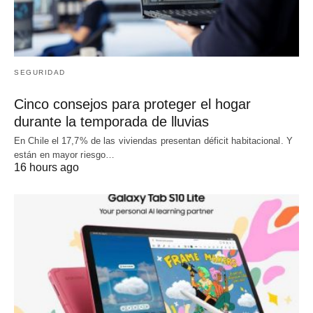
SEGURIDAD
Cinco consejos para proteger el hogar
durante la temporada de lluvias
En Chile el 17,7% de las viviendas presentan déficit habitacional. Y
están en mayor riesgo…
16 hours ago