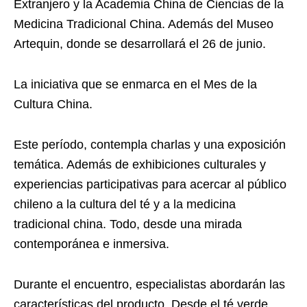
Extranjero y la Academia China de Ciencias de la
Medicina Tradicional China. Además del Museo
Artequin, donde se desarrollará el 26 de junio.
La iniciativa que se enmarca en el Mes de la
Cultura China.
Este período, contempla charlas y una exposición
temática. Además de exhibiciones culturales y
experiencias participativas para acercar al público
chileno a la cultura del té y a la medicina
tradicional china. Todo, desde una mirada
contemporánea e inmersiva.
Durante el encuentro, especialistas abordarán las
características del producto. Desde el té verde,