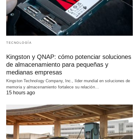
TECNOLOGÍA
Kingston y QNAP: cómo potenciar soluciones
de almacenamiento para pequeñas y
medianas empresas
Kingston Technology Company, Inc., líder mundial en soluciones de
memoria y almacenamiento fortalece su relación…
15 hours ago