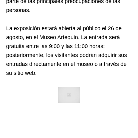
parte de las principales preocupaciones de las
personas.
La exposición estará abierta al público el 26 de
agosto, en el Museo Artequin. La entrada será
gratuita entre las 9:00 y las 11:00 horas;
posteriormente, los visitantes podrán adquirir sus
entradas directamente en el museo o a través de
su sitio web.