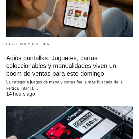
SOCIEDAD Y CULTURA
Adiós pantallas: Juguetes, cartas
coleccionables y manualidades viven un
boom de ventas para este domingo
La categoría juegos de mesa y cartas fue la más buscada de la
vertical infantil,…
14 hours ago