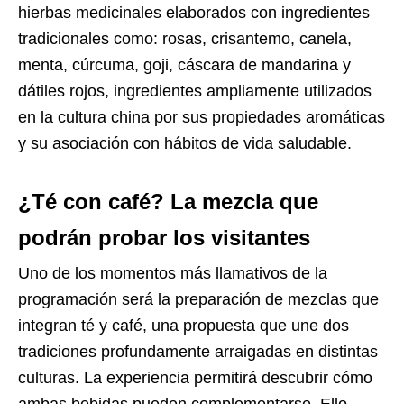
hierbas medicinales elaborados con ingredientes
tradicionales como: rosas, crisantemo, canela,
menta, cúrcuma, goji, cáscara de mandarina y
dátiles rojos, ingredientes ampliamente utilizados
en la cultura china por sus propiedades aromáticas
y su asociación con hábitos de vida saludable.
¿Té con café? La mezcla que
podrán probar los visitantes
Uno de los momentos más llamativos de la
programación será la preparación de mezclas que
integran té y café, una propuesta que une dos
tradiciones profundamente arraigadas en distintas
culturas. La experiencia permitirá descubrir cómo
ambas bebidas pueden complementarse. Ello