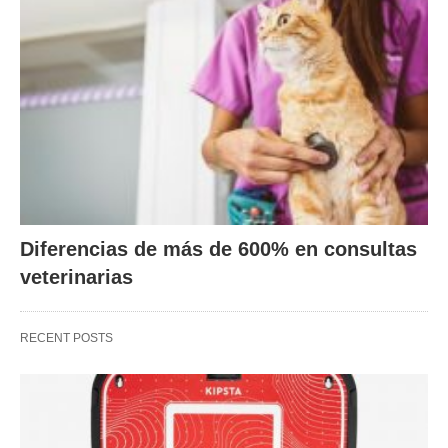
Diferencias de más de 600% en consultas
veterinarias
RECENT POSTS