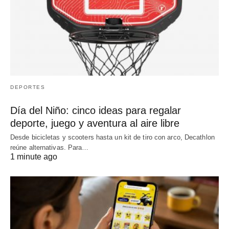
DEPORTES
Día del Niño: cinco ideas para regalar
deporte, juego y aventura al aire libre
Desde bicicletas y scooters hasta un kit de tiro con arco, Decathlon
reúne alternativas. Para…
1 minute ago