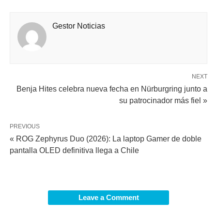
Gestor Noticias
NEXT
Benja Hites celebra nueva fecha en Nürburgring junto a
su patrocinador más fiel »
PREVIOUS
« ROG Zephyrus Duo (2026): La laptop Gamer de doble
pantalla OLED definitiva llega a Chile
Leave a Comment