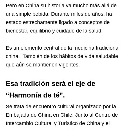
Pero en China su historia va mucho más allá de
una simple bebida. Durante miles de años, ha
estado estrechamente ligado a conceptos de
bienestar, equilibrio y cuidado de la salud.
Es un elemento central de la medicina tradicional
china. También de los hábitos de vida saludable
que aún se mantienen vigentes.
Esa tradición será el eje de
“Harmonía de té”.
Se trata de encuentro cultural organizado por la
Embajada de China en Chile. Junto al Centro de
Intercambio Cultural y Turístico de China y el