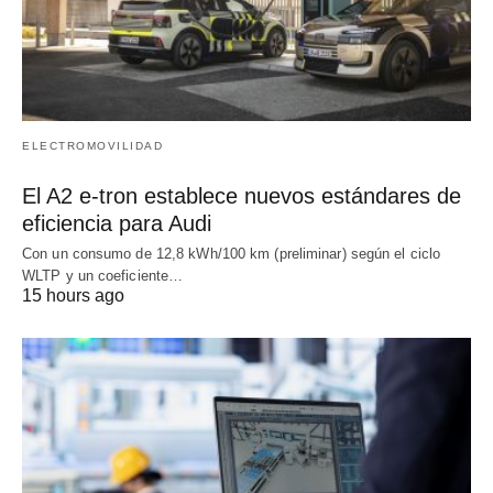
ELECTROMOVILIDAD
El A2 e-tron establece nuevos estándares de
eficiencia para Audi
Con un consumo de 12,8 kWh/100 km (preliminar) según el ciclo
WLTP y un coeficiente…
15 hours ago