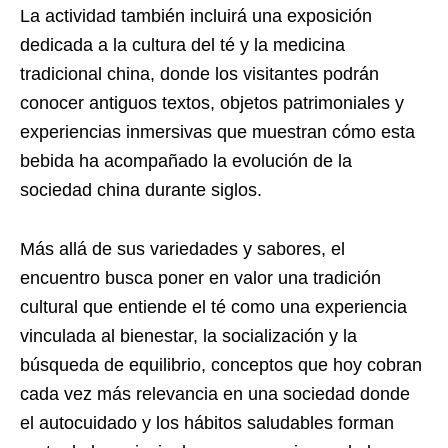
La actividad también incluirá una exposición
dedicada a la cultura del té y la medicina
tradicional china, donde los visitantes podrán
conocer antiguos textos, objetos patrimoniales y
experiencias inmersivas que muestran cómo esta
bebida ha acompañado la evolución de la
sociedad china durante siglos.
Más allá de sus variedades y sabores, el
encuentro busca poner en valor una tradición
cultural que entiende el té como una experiencia
vinculada al bienestar, la socialización y la
búsqueda de equilibrio, conceptos que hoy cobran
cada vez más relevancia en una sociedad donde
el autocuidado y los hábitos saludables forman