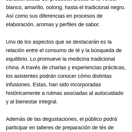
blanco, amarillo, oolong, hasta el tradicional negro.
Así como sus diferencias en procesos de
elaboración, aromas y perfiles de sabor.
Uno de los aspectos que se destacarán es la
relación entre el consumo de té y la búsqueda de
equilibrio. Lo promueve la medicina tradicional
china. A través de charlas y experiencias prácticas,
los asistentes podrán conocer cómo distintas
infusiones. Estas, han sido incorporadas
históricamente a rutinas asociadas al autocuidado
y al bienestar integral.
Además de las degustaciones, el público podrá
participar en talleres de preparación de tés de