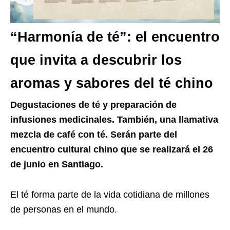
“Harmonía de té”: el encuentro
que invita a descubrir los
aromas y sabores del té chino
Degustaciones de té y preparación de
infusiones medicinales. También, una llamativa
mezcla de café con té. Serán parte del
encuentro cultural chino que se realizará el 26
de junio en Santiago.
El té forma parte de la vida cotidiana de millones
de personas en el mundo.