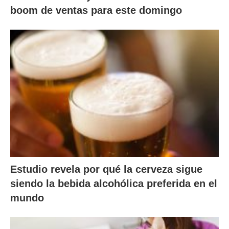
boom de ventas para este domingo
Estudio revela por qué la cerveza sigue
siendo la bebida alcohólica preferida en el
mundo