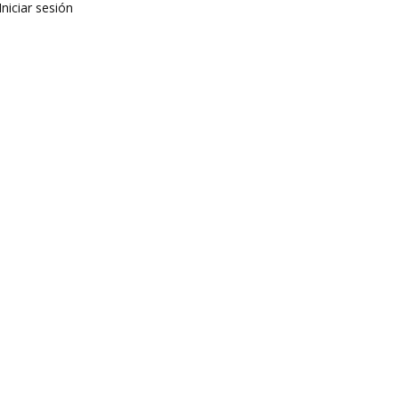
Iniciar sesión