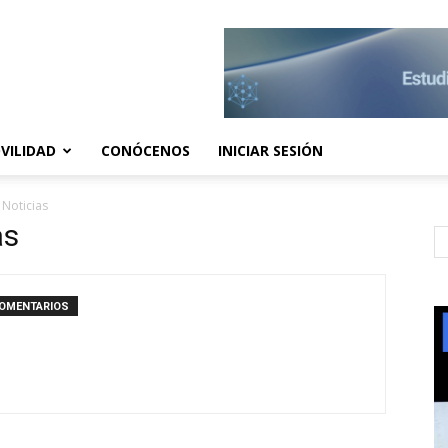
VILIDAD
CONÓCENOS
INICIAR SESIÓN
 Noticias
as
COMENTARIOS