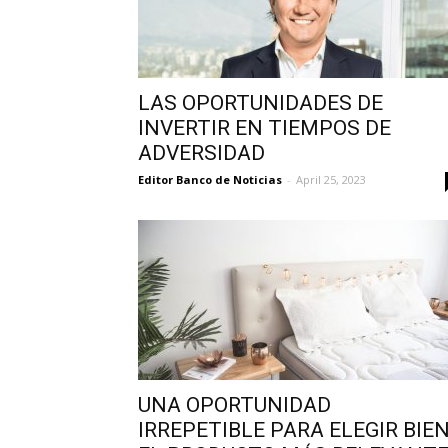
LAS OPORTUNIDADES DE
INVERTIR EN TIEMPOS DE
ADVERSIDAD
Editor Banco de Noticias
-
April 25, 2023
UNA OPORTUNIDAD
IRREPETIBLE PARA ELEGIR BIE