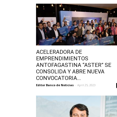
ACELERADORA DE
EMPRENDIMIENTOS
ANTOFAGASTINA “ASTER” SE
CONSOLIDA Y ABRE NUEVA
CONVOCATORIA...
Editor Banco de Noticias
-
April 25, 2023