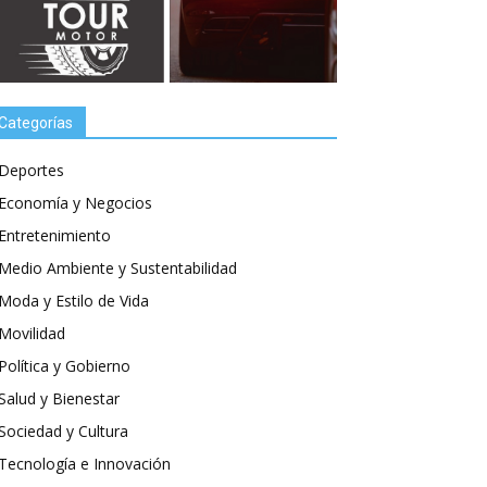
Categorías
Deportes
Economía y Negocios
Entretenimiento
Medio Ambiente y Sustentabilidad
Moda y Estilo de Vida
Movilidad
Política y Gobierno
Salud y Bienestar
Sociedad y Cultura
Tecnología e Innovación