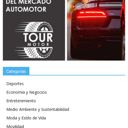
Categorías
Deportes
Economía y Negocios
Entretenimiento
Medio Ambiente y Sustentabilidad
Moda y Estilo de Vida
Movilidad