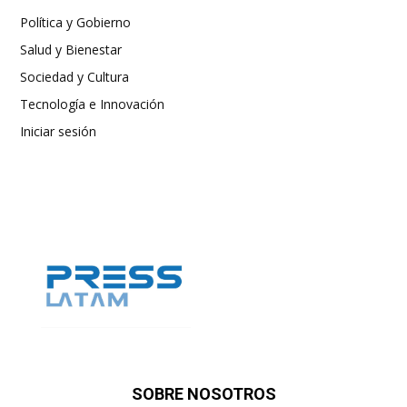
Política y Gobierno
Salud y Bienestar
Sociedad y Cultura
Tecnología e Innovación
Iniciar sesión
SOBRE NOSOTROS