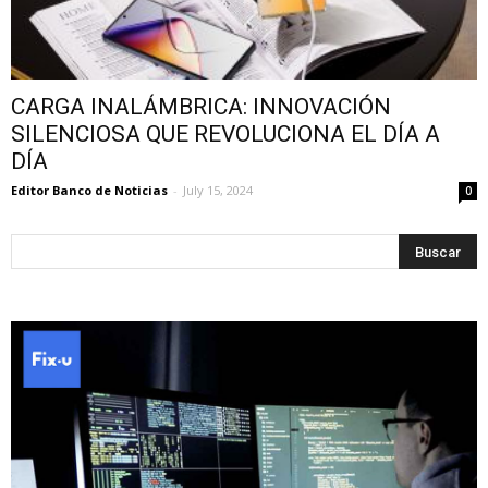
CARGA INALÁMBRICA: INNOVACIÓN
SILENCIOSA QUE REVOLUCIONA EL DÍA A
DÍA
Editor Banco de Noticias
-
July 15, 2024
0