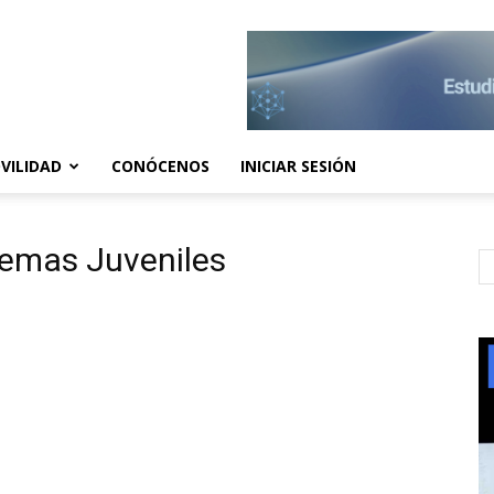
VILIDAD
CONÓCENOS
INICIAR SESIÓN
uemas Juveniles