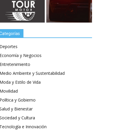
Categorías
Deportes
Economía y Negocios
Entretenimiento
Medio Ambiente y Sustentabilidad
Moda y Estilo de Vida
Movilidad
Política y Gobierno
Salud y Bienestar
Sociedad y Cultura
Tecnología e Innovación