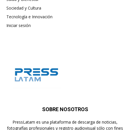
Sociedad y Cultura
Tecnología e Innovación
Iniciar sesión
SOBRE NOSOTROS
PressLatam es una plataforma de descarga de noticias,
fotografías profesionales y registro audiovisual sólo con fines