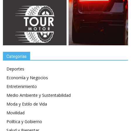
Categorías
Deportes
Economía y Negocios
Entretenimiento
Medio Ambiente y Sustentabilidad
Moda y Estilo de Vida
Movilidad
Política y Gobierno
Salud y Bienestar