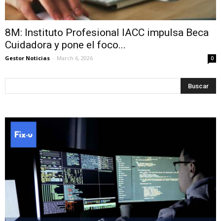
8M: Instituto Profesional IACC impulsa Beca
Cuidadora y pone el foco...
Gestor Noticias
-
March 6, 2026
0