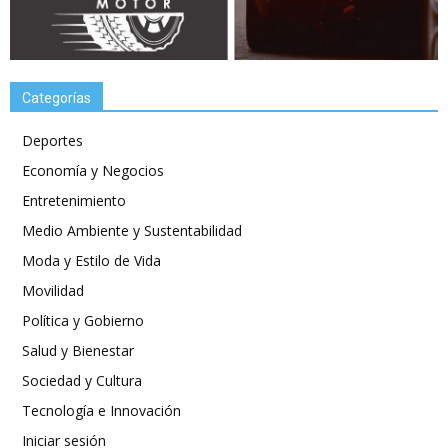
Categorías
Deportes
Economía y Negocios
Entretenimiento
Medio Ambiente y Sustentabilidad
Moda y Estilo de Vida
Movilidad
Política y Gobierno
Salud y Bienestar
Sociedad y Cultura
Tecnología e Innovación
Iniciar sesión