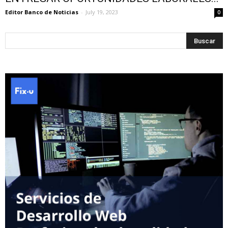
Editor Banco de Noticias
-
July 19, 2023
0