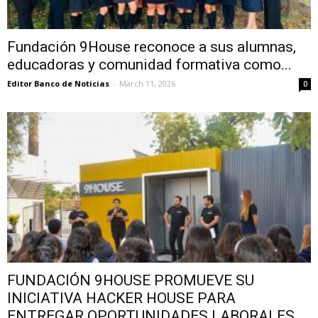
Fundación 9House reconoce a sus alumnas,
educadoras y comunidad formativa como...
Editor Banco de Noticias
-
March 11, 2026
0
FUNDACIÓN 9HOUSE PROMUEVE SU
INICIATIVA HACKER HOUSE PARA
ENTREGAR OPORTUNIDADES LABORALES...