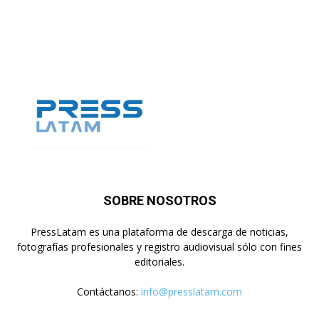
SOBRE NOSOTROS
PressLatam es una plataforma de descarga de noticias,
fotografías profesionales y registro audiovisual sólo con fines
editoriales.
Contáctanos:
info@presslatam.com