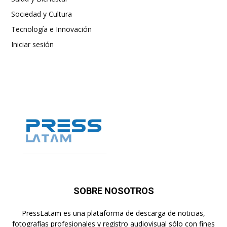
Sociedad y Cultura
Tecnología e Innovación
Iniciar sesión
SOBRE NOSOTROS
PressLatam es una plataforma de descarga de noticias,
fotografías profesionales y registro audiovisual sólo con fines