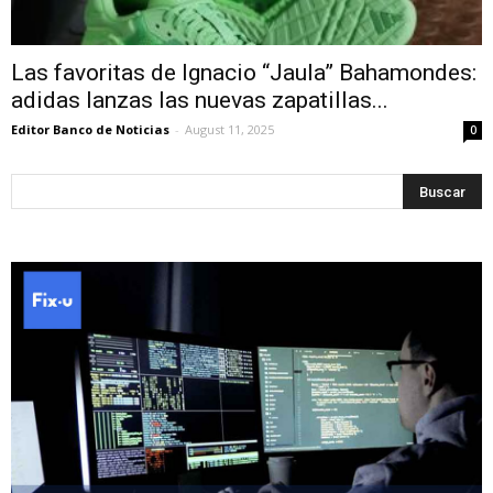
Las favoritas de Ignacio “Jaula” Bahamondes:
adidas lanzas las nuevas zapatillas...
Editor Banco de Noticias
-
August 11, 2025
0