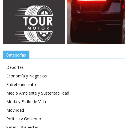
Categorías
Deportes
Economía y Negocios
Entretenimiento
Medio Ambiente y Sustentabilidad
Moda y Estilo de Vida
Movilidad
Política y Gobierno
Salud y Bienestar