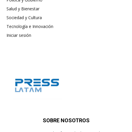
Salud y Bienestar
Sociedad y Cultura
Tecnología e Innovación
Iniciar sesión
SOBRE NOSOTROS