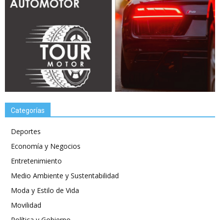
Categorías
Deportes
Economía y Negocios
Entretenimiento
Medio Ambiente y Sustentabilidad
Moda y Estilo de Vida
Movilidad
Política y Gobierno