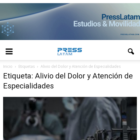
Inicio
Etiquetas
Alivio del Dolor y Atención de Especialidades
Etiqueta: Alivio del Dolor y Atención de
Especialidades