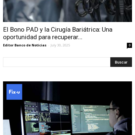
El Bono PAD y la Cirugía Bariátrica: Una
oportunidad para recuperar...
Editor Banco de Noticias
-
July 30, 2025
0