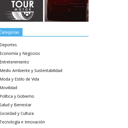
Categorías
Deportes
Economía y Negocios
Entretenimiento
Medio Ambiente y Sustentabilidad
Moda y Estilo de Vida
Movilidad
Política y Gobierno
Salud y Bienestar
Sociedad y Cultura
Tecnología e Innovación