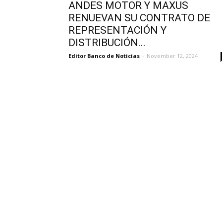
ANDES MOTOR Y MAXUS
RENUEVAN SU CONTRATO DE
REPRESENTACIÓN Y
DISTRIBUCIÓN...
Editor Banco de Noticias
-
November 12, 2024