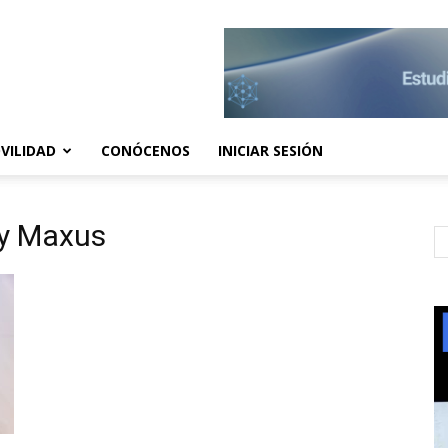
VILIDAD
CONÓCENOS
INICIAR SESIÓN
 y Maxus