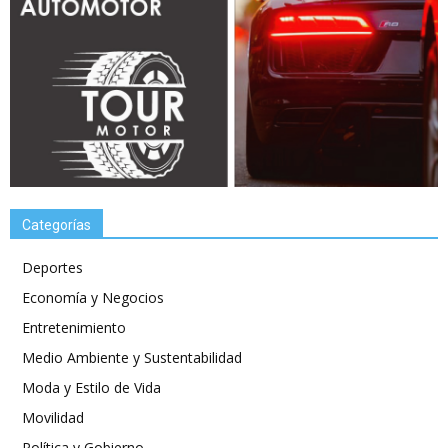
Categorías
Deportes
Economía y Negocios
Entretenimiento
Medio Ambiente y Sustentabilidad
Moda y Estilo de Vida
Movilidad
Política y Gobierno