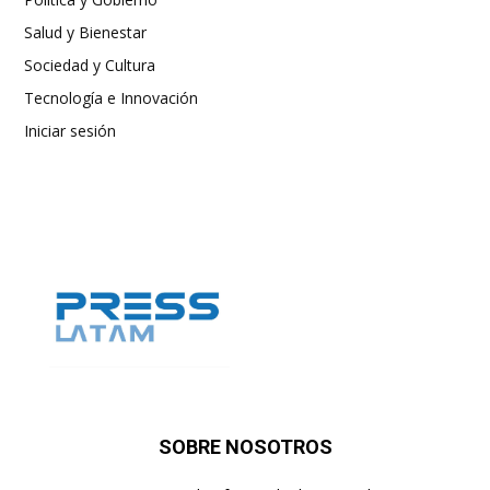
Salud y Bienestar
Sociedad y Cultura
Tecnología e Innovación
Iniciar sesión
SOBRE NOSOTROS