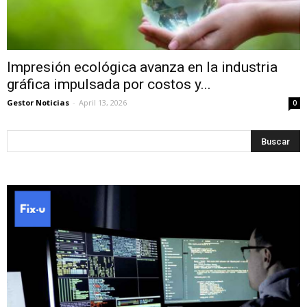
Impresión ecológica avanza en la industria
gráfica impulsada por costos y...
Gestor Noticias
-
April 13, 2026
0