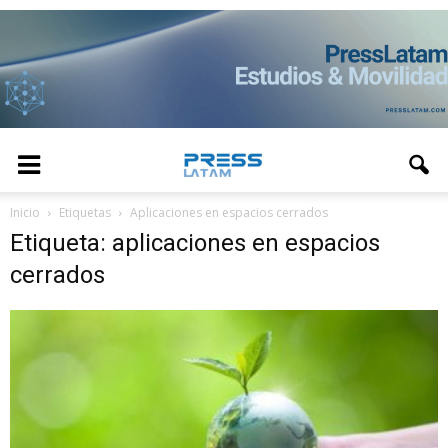
Inicio
Etiquetas
Aplicaciones en espacios cerrados
Etiqueta: aplicaciones en espacios
cerrados