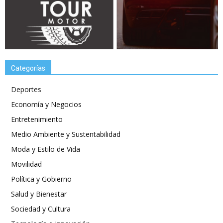
Categorías
Deportes
Economía y Negocios
Entretenimiento
Medio Ambiente y Sustentabilidad
Moda y Estilo de Vida
Movilidad
Política y Gobierno
Salud y Bienestar
Sociedad y Cultura