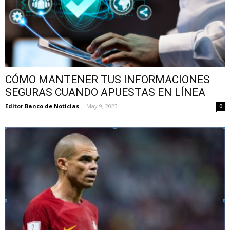
CÓMO MANTENER TUS INFORMACIONES
SEGURAS CUANDO APUESTAS EN LÍNEA
Editor Banco de Noticias
-
May 9, 2023
0