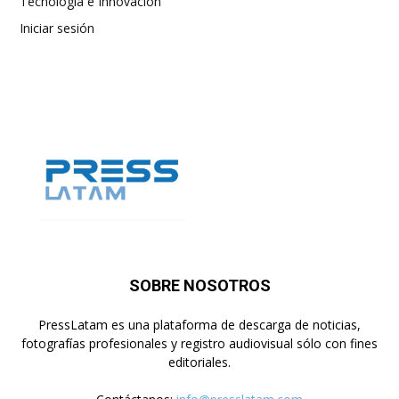
Tecnología e Innovación
Iniciar sesión
SOBRE NOSOTROS
PressLatam es una plataforma de descarga de noticias,
fotografías profesionales y registro audiovisual sólo con fines
editoriales.