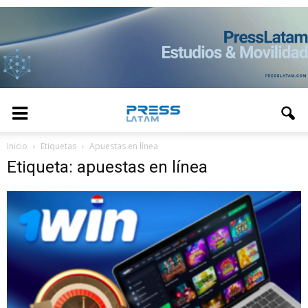
Inicio
Etiquetas
Apuestas en línea
Etiqueta: apuestas en línea