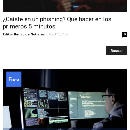
¿Caíste en un phishing? Qué hacer en los
primeros 5 minutos
Editor Banco de Noticias
-
April 10, 2026
0