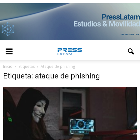
Inicio
Etiquetas
Ataque de phishing
Etiqueta: ataque de phishing