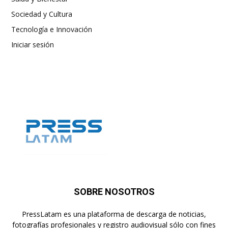
Sociedad y Cultura
Tecnología e Innovación
Iniciar sesión
SOBRE NOSOTROS
PressLatam es una plataforma de descarga de noticias,
fotografías profesionales y registro audiovisual sólo con fines