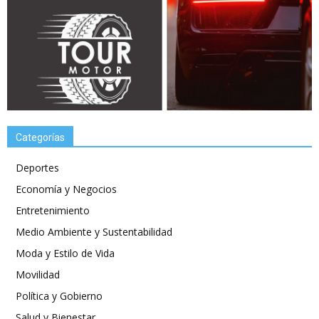
Categorías
Deportes
Economía y Negocios
Entretenimiento
Medio Ambiente y Sustentabilidad
Moda y Estilo de Vida
Movilidad
Política y Gobierno
Salud y Bienestar