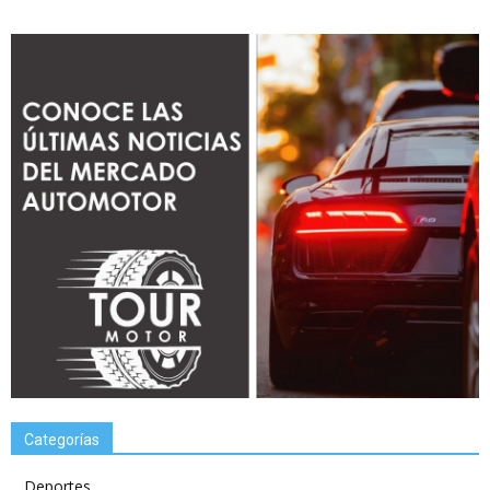
Categorías
Deportes