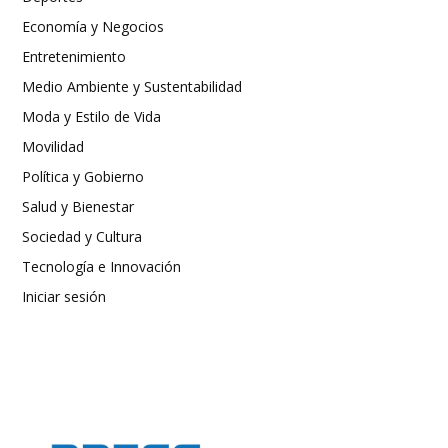
Economía y Negocios
Entretenimiento
Medio Ambiente y Sustentabilidad
Moda y Estilo de Vida
Movilidad
Política y Gobierno
Salud y Bienestar
Sociedad y Cultura
Tecnología e Innovación
Iniciar sesión