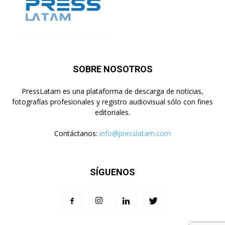
SOBRE NOSOTROS
PressLatam es una plataforma de descarga de noticias,
fotografías profesionales y registro audiovisual sólo con fines
editoriales.
Contáctanos:
info@presslatam.com
SÍGUENOS