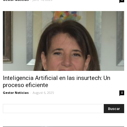
Inteligencia Artificial en las insurtech: Un
proceso eficiente
Gestor Noticias
-
August 6, 2025
0