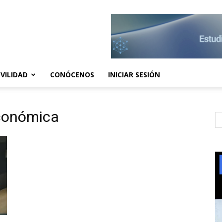
VILIDAD
CONÓCENOS
INICIAR SESIÓN
económica