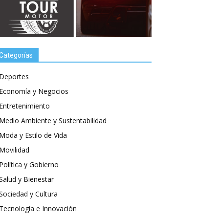
Categorías
Deportes
Economía y Negocios
Entretenimiento
Medio Ambiente y Sustentabilidad
Moda y Estilo de Vida
Movilidad
Política y Gobierno
Salud y Bienestar
Sociedad y Cultura
Tecnología e Innovación