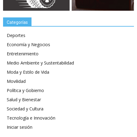
Categorías
Deportes
Economía y Negocios
Entretenimiento
Medio Ambiente y Sustentabilidad
Moda y Estilo de Vida
Movilidad
Política y Gobierno
Salud y Bienestar
Sociedad y Cultura
Tecnología e Innovación
Iniciar sesión