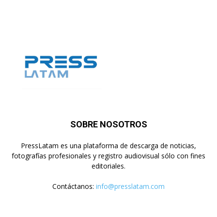
SOBRE NOSOTROS
PressLatam es una plataforma de descarga de noticias,
fotografías profesionales y registro audiovisual sólo con fines
editoriales.
Contáctanos:
info@presslatam.com