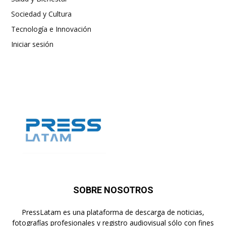
Sociedad y Cultura
Tecnología e Innovación
Iniciar sesión
SOBRE NOSOTROS
PressLatam es una plataforma de descarga de noticias,
fotografías profesionales y registro audiovisual sólo con fines