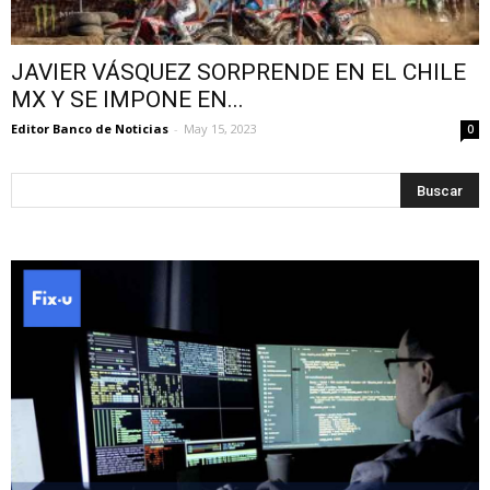
JAVIER VÁSQUEZ SORPRENDE EN EL CHILE
MX Y SE IMPONE EN...
Editor Banco de Noticias
-
May 15, 2023
0