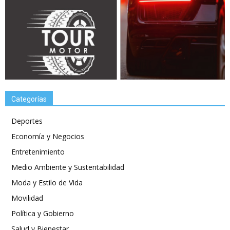
Categorías
Deportes
Economía y Negocios
Entretenimiento
Medio Ambiente y Sustentabilidad
Moda y Estilo de Vida
Movilidad
Política y Gobierno
Salud y Bienestar