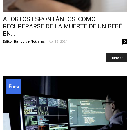
ABORTOS ESPONTÁNEOS: CÓMO
RECUPERARSE DE LA MUERTE DE UN BEBÉ
EN...
Editor Banco de Noticias
-
April 8, 2024
0