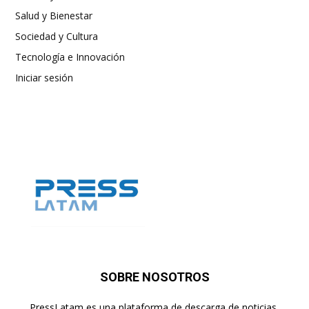
Salud y Bienestar
Sociedad y Cultura
Tecnología e Innovación
Iniciar sesión
SOBRE NOSOTROS
PressLatam es una plataforma de descarga de noticias,