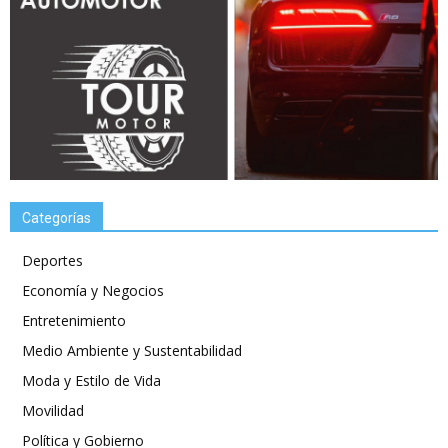
Categorías
Deportes
Economía y Negocios
Entretenimiento
Medio Ambiente y Sustentabilidad
Moda y Estilo de Vida
Movilidad
Política y Gobierno