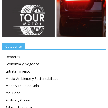
Categorías
Deportes
Economía y Negocios
Entretenimiento
Medio Ambiente y Sustentabilidad
Moda y Estilo de Vida
Movilidad
Política y Gobierno
Salud y Bienestar