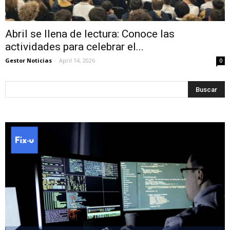
Abril se llena de lectura: Conoce las
actividades para celebrar el...
Gestor Noticias
-
April 14, 2026
0