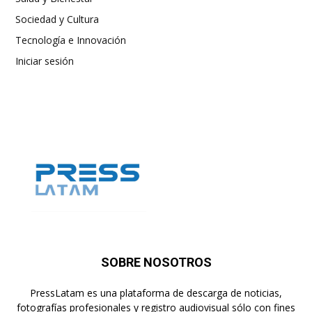
Sociedad y Cultura
Tecnología e Innovación
Iniciar sesión
SOBRE NOSOTROS
PressLatam es una plataforma de descarga de noticias,
fotografías profesionales y registro audiovisual sólo con fines