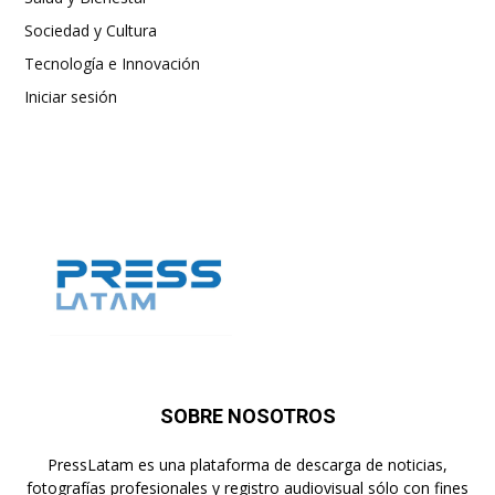
Sociedad y Cultura
Tecnología e Innovación
Iniciar sesión
SOBRE NOSOTROS
PressLatam es una plataforma de descarga de noticias,
fotografías profesionales y registro audiovisual sólo con fines