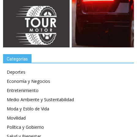
Categorías
Deportes
Economía y Negocios
Entretenimiento
Medio Ambiente y Sustentabilidad
Moda y Estilo de Vida
Movilidad
Política y Gobierno
Salud y Bienestar