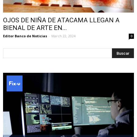
OJOS DE NIÑA DE ATACAMA LLEGAN A
BIENAL DE ARTE EN...
Editor Banco de Noticias
-
March 22, 2024
0