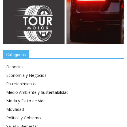
Categorías
Deportes
Economía y Negocios
Entretenimiento
Medio Ambiente y Sustentabilidad
Moda y Estilo de Vida
Movilidad
Política y Gobierno
Salud y Bienestar