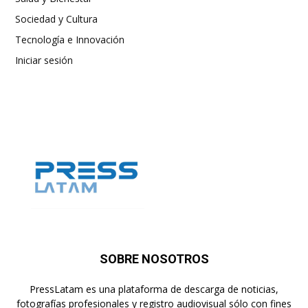
Sociedad y Cultura
Tecnología e Innovación
Iniciar sesión
SOBRE NOSOTROS
PressLatam es una plataforma de descarga de noticias,
fotografías profesionales y registro audiovisual sólo con fines