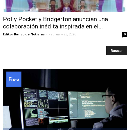
Polly Pocket y Bridgerton anuncian una
colaboración inédita inspirada en el...
Editor Banco de Noticias
-
February 23, 2026
0