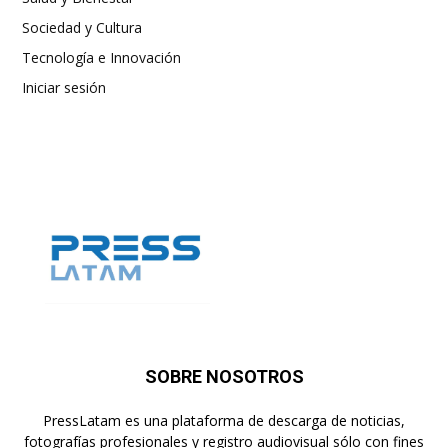
Sociedad y Cultura
Tecnología e Innovación
Iniciar sesión
SOBRE NOSOTROS
PressLatam es una plataforma de descarga de noticias,
fotografías profesionales y registro audiovisual sólo con fines