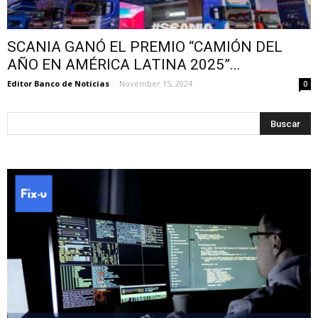
SCANIA GANÓ EL PREMIO “CAMIÓN DEL
AÑO EN AMÉRICA LATINA 2025”...
Editor Banco de Noticias
-
November 15, 2024
0