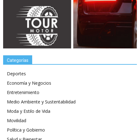
Categorías
Deportes
Economía y Negocios
Entretenimiento
Medio Ambiente y Sustentabilidad
Moda y Estilo de Vida
Movilidad
Política y Gobierno
Salud y Bienestar