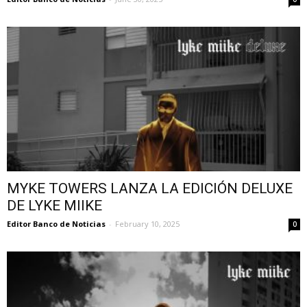
MYKE TOWERS LANZA LA EDICIÓN DELUXE
DE LYKE MIIKE
Editor Banco de Noticias
-
February 10, 2025
0