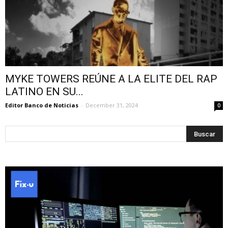
MYKE TOWERS REÚNE A LA ELITE DEL RAP
LATINO EN SU...
Editor Banco de Noticias
-
December 31, 2024
0