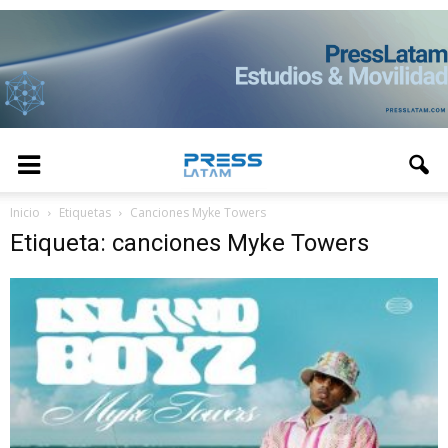
Inicio
Etiquetas
Canciones Myke Towers
Etiqueta: canciones Myke Towers