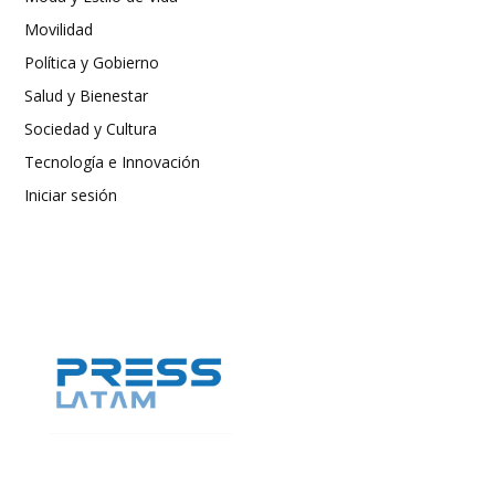
Movilidad
Política y Gobierno
Salud y Bienestar
Sociedad y Cultura
Tecnología e Innovación
Iniciar sesión