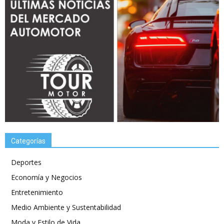
Categorías
Deportes
Economía y Negocios
Entretenimiento
Medio Ambiente y Sustentabilidad
Moda y Estilo de Vida