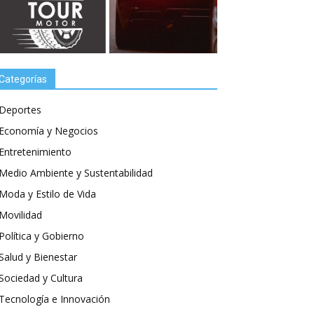
Categorías
Deportes
Economía y Negocios
Entretenimiento
Medio Ambiente y Sustentabilidad
Moda y Estilo de Vida
Movilidad
Política y Gobierno
Salud y Bienestar
Sociedad y Cultura
Tecnología e Innovación