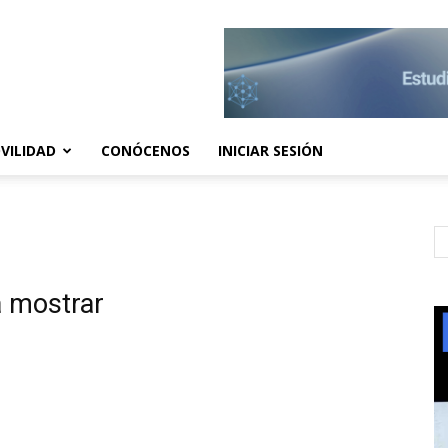
VILIDAD
CONÓCENOS
INICIAR SESIÓN
a mostrar