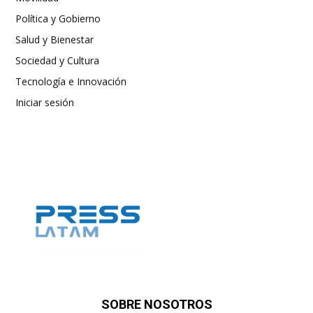
Política y Gobierno
Salud y Bienestar
Sociedad y Cultura
Tecnología e Innovación
Iniciar sesión
SOBRE NOSOTROS