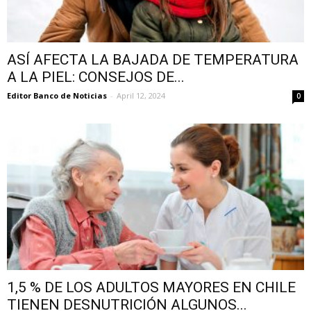
ASÍ AFECTA LA BAJADA DE TEMPERATURA
A LA PIEL: CONSEJOS DE...
Editor Banco de Noticias
-
April 12, 2024
0
1,5 % DE LOS ADULTOS MAYORES EN CHILE
TIENEN DESNUTRICIÓN ALGUNOS...