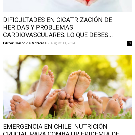
DIFICULTADES EN CICATRIZACIÓN DE
HERIDAS Y PROBLEMAS
CARDIOVASCULARES: LO QUE DEBES...
Editor Banco de Noticias
-
August 13, 2024
0
EMERGENCIA EN CHILE: NUTRICIÓN
CRUCIAL PARA COMBATIR EPIDEMIA DE