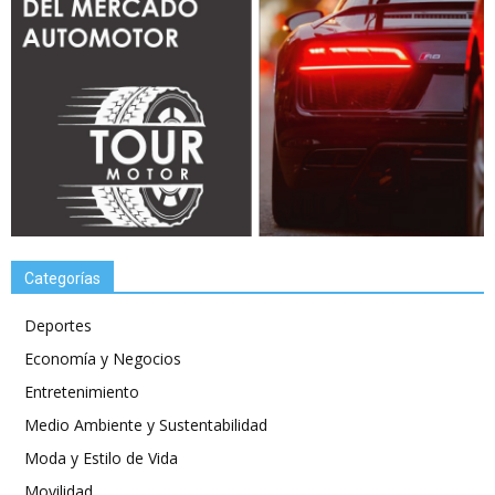
Categorías
Deportes
Economía y Negocios
Entretenimiento
Medio Ambiente y Sustentabilidad
Moda y Estilo de Vida
Movilidad