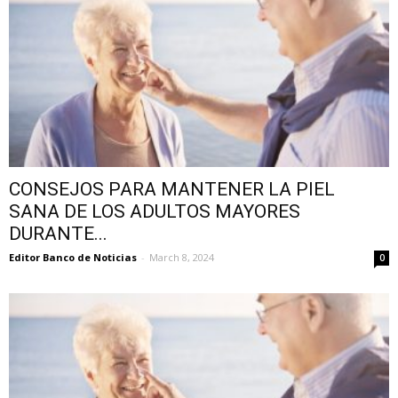
CONSEJOS PARA MANTENER LA PIEL
SANA DE LOS ADULTOS MAYORES
DURANTE...
Editor Banco de Noticias
-
March 8, 2024
0