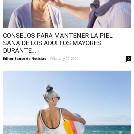
CONSEJOS PARA MANTENER LA PIEL
SANA DE LOS ADULTOS MAYORES
DURANTE...
Editor Banco de Noticias
-
February 27, 2024
0