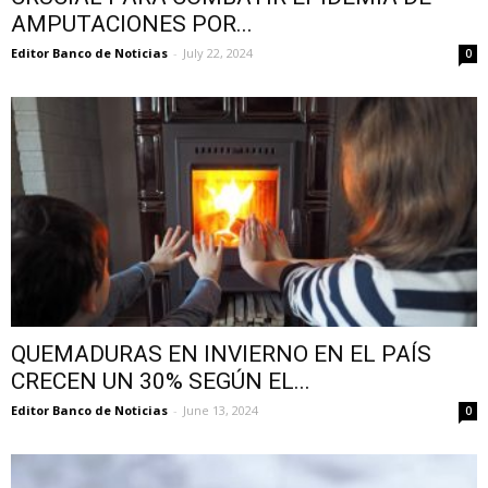
AMPUTACIONES POR...
Editor Banco de Noticias
-
July 22, 2024
0
QUEMADURAS EN INVIERNO EN EL PAÍS
CRECEN UN 30% SEGÚN EL...
Editor Banco de Noticias
-
June 13, 2024
0