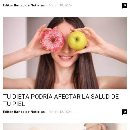
Editor Banco de Noticias
-
March 18, 2024
0
TU DIETA PODRÍA AFECTAR LA SALUD DE
TU PIEL
Editor Banco de Noticias
-
March 12, 2024
0