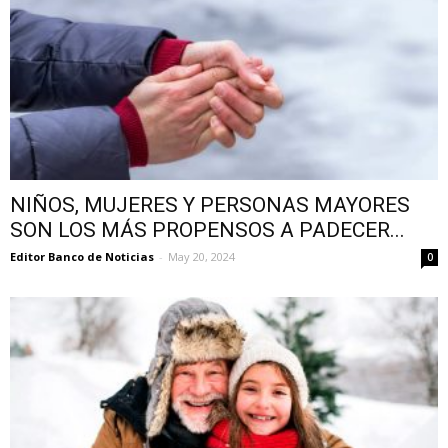
NIÑOS, MUJERES Y PERSONAS MAYORES
SON LOS MÁS PROPENSOS A PADECER...
Editor Banco de Noticias
-
May 20, 2024
0