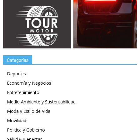
Categorías
Deportes
Economía y Negocios
Entretenimiento
Medio Ambiente y Sustentabilidad
Moda y Estilo de Vida
Movilidad
Política y Gobierno
Salud y Bienestar