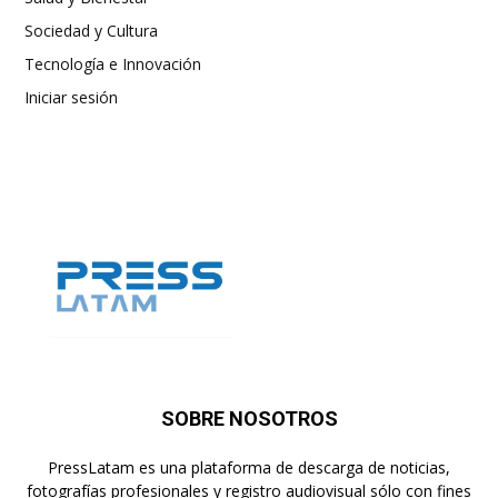
Sociedad y Cultura
Tecnología e Innovación
Iniciar sesión
SOBRE NOSOTROS
PressLatam es una plataforma de descarga de noticias,
fotografías profesionales y registro audiovisual sólo con fines