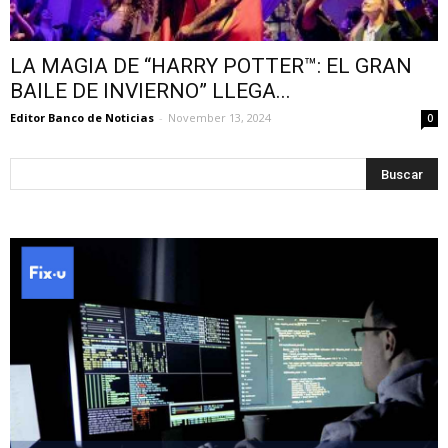
LA MAGIA DE “HARRY POTTER™: EL GRAN
BAILE DE INVIERNO” LLEGA...
Editor Banco de Noticias
-
November 13, 2024
0