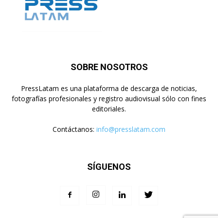
SOBRE NOSOTROS
PressLatam es una plataforma de descarga de noticias,
fotografías profesionales y registro audiovisual sólo con fines
editoriales.
Contáctanos:
info@presslatam.com
SÍGUENOS