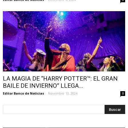
LA MAGIA DE “HARRY POTTER™: EL GRAN
BAILE DE INVIERNO” LLEGA...
Editor Banco de Noticias
-
November 13, 2024
0