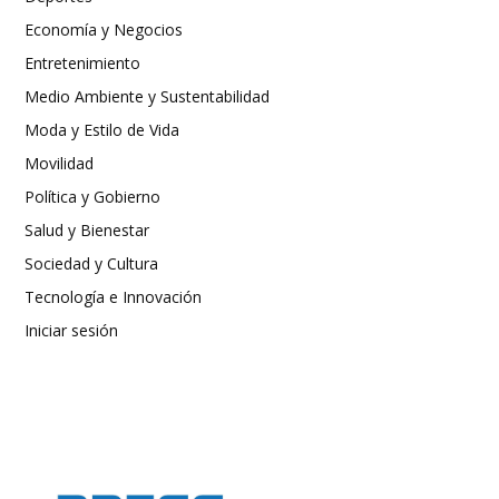
Economía y Negocios
Entretenimiento
Medio Ambiente y Sustentabilidad
Moda y Estilo de Vida
Movilidad
Política y Gobierno
Salud y Bienestar
Sociedad y Cultura
Tecnología e Innovación
Iniciar sesión