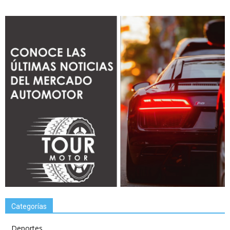
Categorías
Deportes