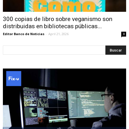
300 copias de libro sobre veganismo son
distribuidas en bibliotecas públicas...
Editor Banco de Noticias
-
April 21, 2026
0