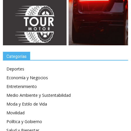
Categorías
Deportes
Economía y Negocios
Entretenimiento
Medio Ambiente y Sustentabilidad
Moda y Estilo de Vida
Movilidad
Política y Gobierno
Salud y Bienestar