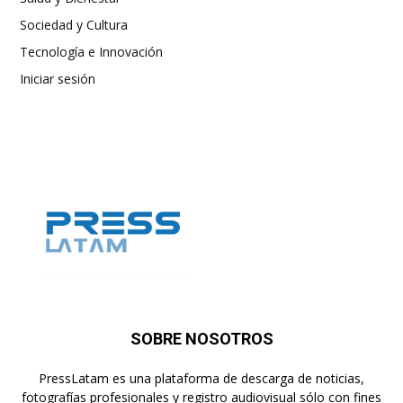
Sociedad y Cultura
Tecnología e Innovación
Iniciar sesión
SOBRE NOSOTROS
PressLatam es una plataforma de descarga de noticias,
fotografías profesionales y registro audiovisual sólo con fines