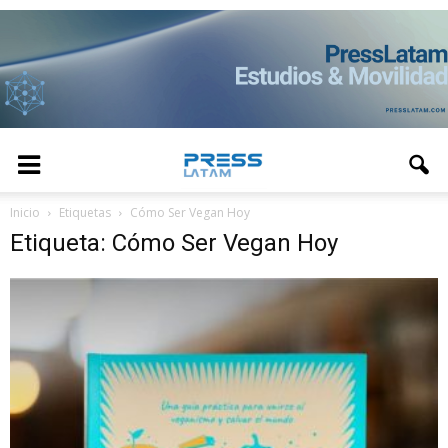
Inicio
Etiquetas
Cómo Ser Vegan Hoy
Etiqueta: Cómo Ser Vegan Hoy