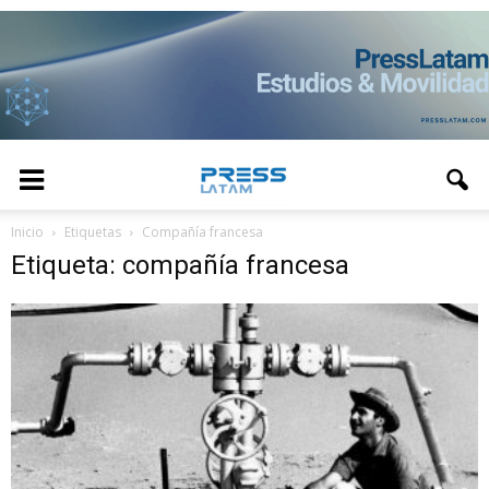
Inicio
Etiquetas
Compañía francesa
Etiqueta: compañía francesa