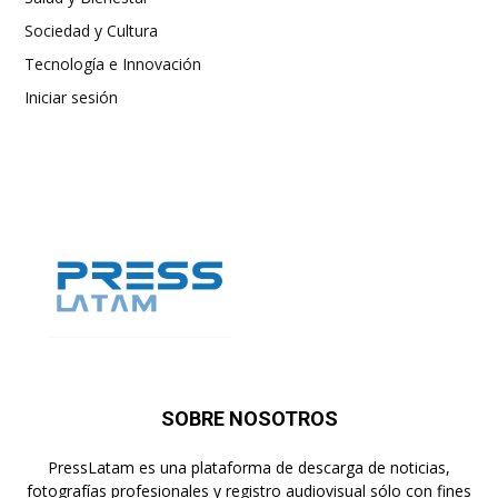
Sociedad y Cultura
Tecnología e Innovación
Iniciar sesión
SOBRE NOSOTROS
PressLatam es una plataforma de descarga de noticias,
fotografías profesionales y registro audiovisual sólo con fines