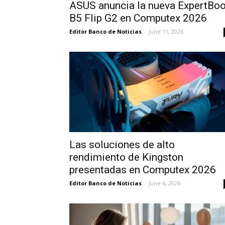
ASUS anuncia la nueva ExpertBo
B5 Flip G2 en Computex 2026
Editor Banco de Noticias
-
June 11, 2026
Las soluciones de alto
rendimiento de Kingston
presentadas en Computex 2026
Editor Banco de Noticias
-
June 4, 2026