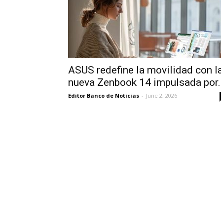
ASUS redefine la movilidad con l
nueva Zenbook 14 impulsada por..
Editor Banco de Noticias
-
June 2, 2026