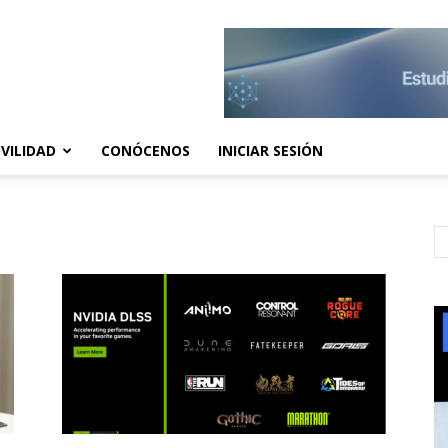
VILIDAD
CONÓCENOS
INICIAR SESIÓN