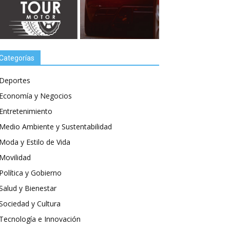
Categorías
Deportes
Economía y Negocios
Entretenimiento
Medio Ambiente y Sustentabilidad
Moda y Estilo de Vida
Movilidad
Política y Gobierno
Salud y Bienestar
Sociedad y Cultura
Tecnología e Innovación