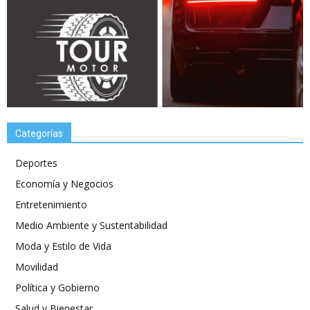
Categorías
Deportes
Economía y Negocios
Entretenimiento
Medio Ambiente y Sustentabilidad
Moda y Estilo de Vida
Movilidad
Política y Gobierno
Salud y Bienestar