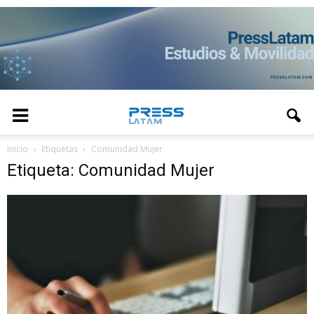
Inicio
Etiquetas
Comunidad Mujer
Etiqueta: Comunidad Mujer