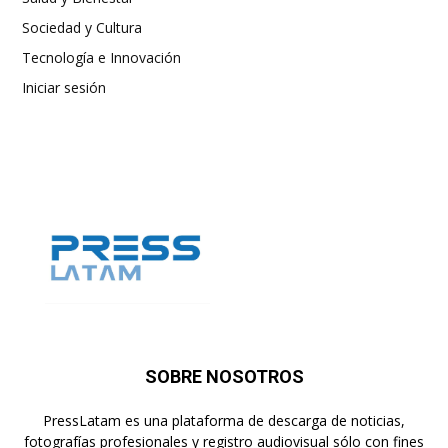
Sociedad y Cultura
Tecnología e Innovación
Iniciar sesión
SOBRE NOSOTROS
PressLatam es una plataforma de descarga de noticias,
fotografías profesionales y registro audiovisual sólo con fines