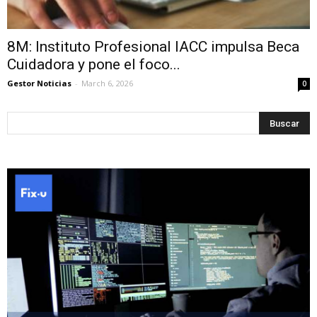
8M: Instituto Profesional IACC impulsa Beca
Cuidadora y pone el foco...
Gestor Noticias
-
March 6, 2026
0