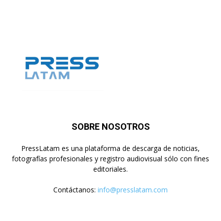
SOBRE NOSOTROS
PressLatam es una plataforma de descarga de noticias,
fotografías profesionales y registro audiovisual sólo con fines
editoriales.
Contáctanos:
info@presslatam.com