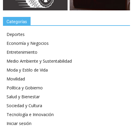
Categorías
Deportes
Economía y Negocios
Entretenimiento
Medio Ambiente y Sustentabilidad
Moda y Estilo de Vida
Movilidad
Política y Gobierno
Salud y Bienestar
Sociedad y Cultura
Tecnología e Innovación
Iniciar sesión