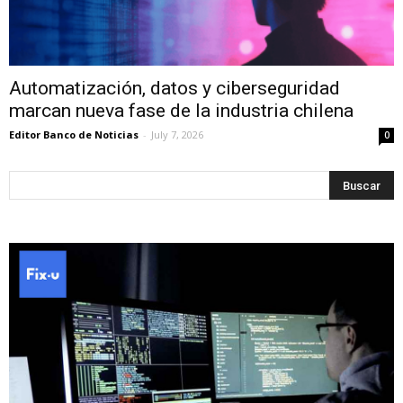
Automatización, datos y ciberseguridad
marcan nueva fase de la industria chilena
Editor Banco de Noticias
-
July 7, 2026
0