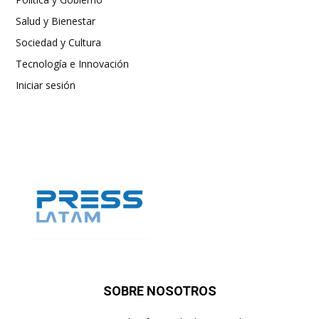
Salud y Bienestar
Sociedad y Cultura
Tecnología e Innovación
Iniciar sesión
SOBRE NOSOTROS