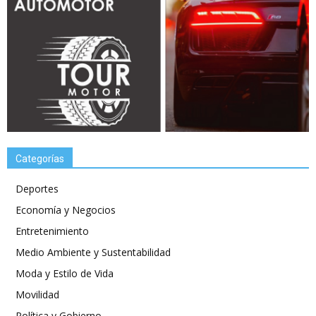
Categorías
Deportes
Economía y Negocios
Entretenimiento
Medio Ambiente y Sustentabilidad
Moda y Estilo de Vida
Movilidad
Política y Gobierno