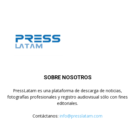
SOBRE NOSOTROS
PressLatam es una plataforma de descarga de noticias,
fotografías profesionales y registro audiovisual sólo con fines
editoriales.
Contáctanos:
info@presslatam.com