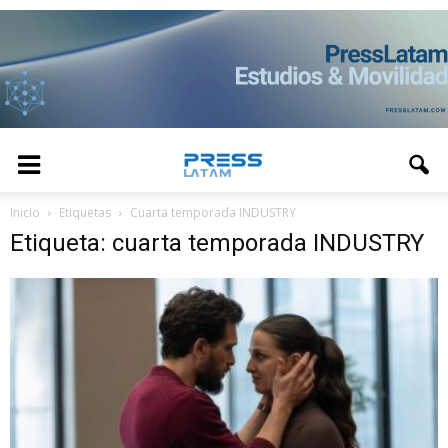
Inicio
Etiquetas
Cuarta temporada INDUSTRY
Etiqueta: cuarta temporada INDUSTRY