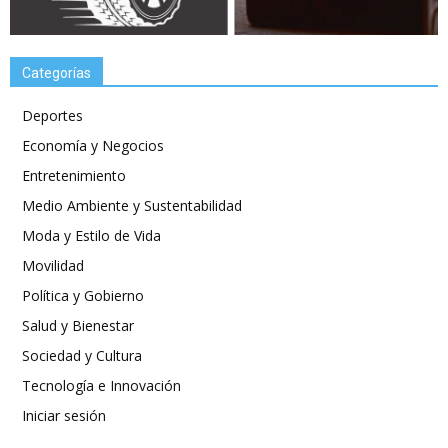
Categorías
Deportes
Economía y Negocios
Entretenimiento
Medio Ambiente y Sustentabilidad
Moda y Estilo de Vida
Movilidad
Política y Gobierno
Salud y Bienestar
Sociedad y Cultura
Tecnología e Innovación
Iniciar sesión