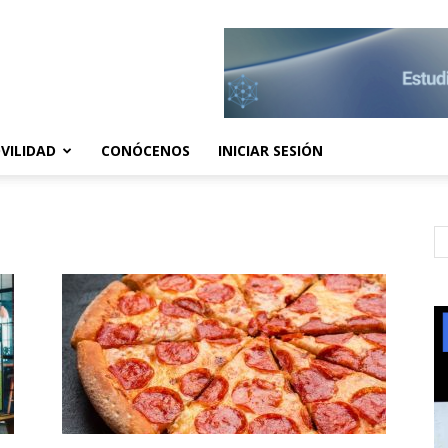
VILIDAD
CONÓCENOS
INICIAR SESIÓN