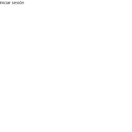
Iniciar sesión