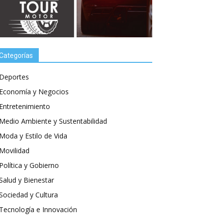
Categorías
Deportes
Economía y Negocios
Entretenimiento
Medio Ambiente y Sustentabilidad
Moda y Estilo de Vida
Movilidad
Política y Gobierno
Salud y Bienestar
Sociedad y Cultura
Tecnología e Innovación