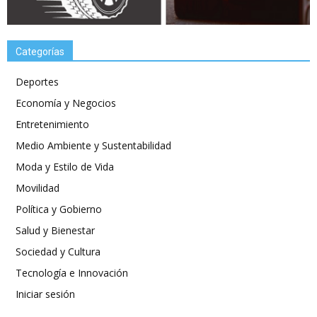
Categorías
Deportes
Economía y Negocios
Entretenimiento
Medio Ambiente y Sustentabilidad
Moda y Estilo de Vida
Movilidad
Política y Gobierno
Salud y Bienestar
Sociedad y Cultura
Tecnología e Innovación
Iniciar sesión