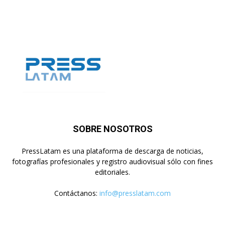
SOBRE NOSOTROS
PressLatam es una plataforma de descarga de noticias,
fotografías profesionales y registro audiovisual sólo con fines
editoriales.
Contáctanos:
info@presslatam.com