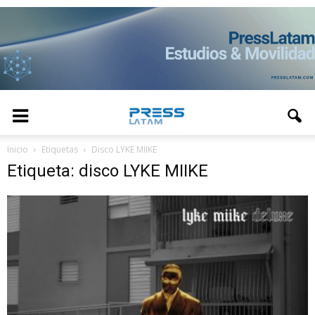
Inicio
Etiquetas
Disco LYKE MIIKE
Etiqueta: disco LYKE MIIKE