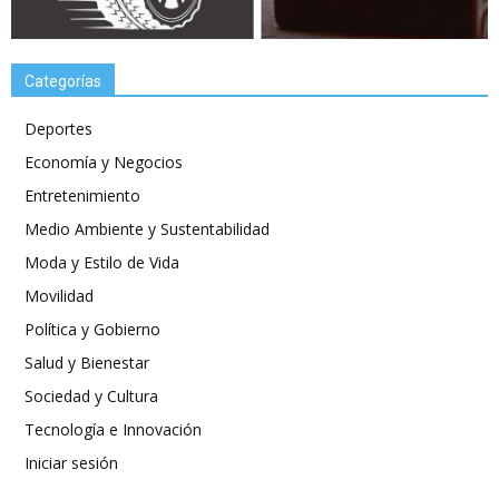
Categorías
Deportes
Economía y Negocios
Entretenimiento
Medio Ambiente y Sustentabilidad
Moda y Estilo de Vida
Movilidad
Política y Gobierno
Salud y Bienestar
Sociedad y Cultura
Tecnología e Innovación
Iniciar sesión