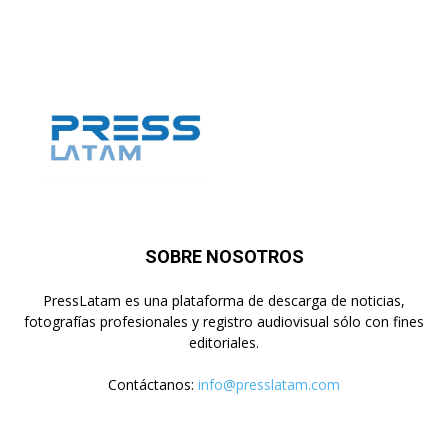
SOBRE NOSOTROS
PressLatam es una plataforma de descarga de noticias,
fotografías profesionales y registro audiovisual sólo con fines
editoriales.
Contáctanos:
info@presslatam.com