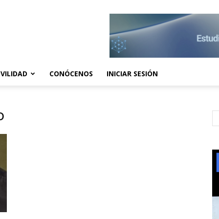
VILIDAD
CONÓCENOS
INICIAR SESIÓN
o