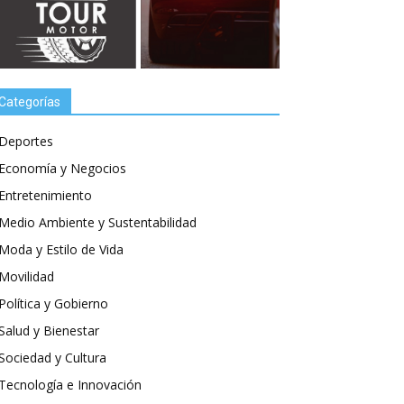
Categorías
Deportes
Economía y Negocios
Entretenimiento
Medio Ambiente y Sustentabilidad
Moda y Estilo de Vida
Movilidad
Política y Gobierno
Salud y Bienestar
Sociedad y Cultura
Tecnología e Innovación