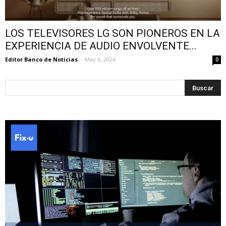
LOS TELEVISORES LG SON PIONEROS EN LA
EXPERIENCIA DE AUDIO ENVOLVENTE...
Editor Banco de Noticias
-
May 6, 2024
0