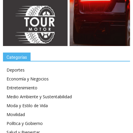
Categorías
Deportes
Economía y Negocios
Entretenimiento
Medio Ambiente y Sustentabilidad
Moda y Estilo de Vida
Movilidad
Política y Gobierno
Salud y Bienestar