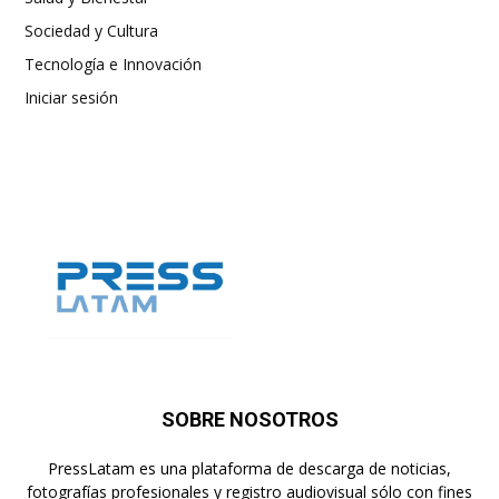
Sociedad y Cultura
Tecnología e Innovación
Iniciar sesión
SOBRE NOSOTROS
PressLatam es una plataforma de descarga de noticias,
fotografías profesionales y registro audiovisual sólo con fines