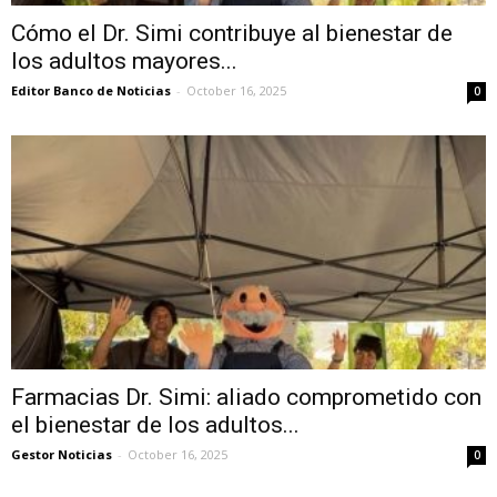
Cómo el Dr. Simi contribuye al bienestar de
los adultos mayores...
Editor Banco de Noticias
-
October 16, 2025
0
Farmacias Dr. Simi: aliado comprometido con
el bienestar de los adultos...
Gestor Noticias
-
October 16, 2025
0