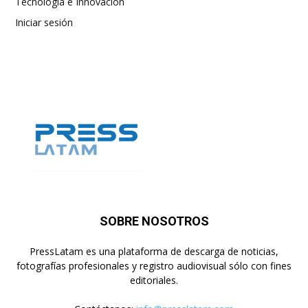
Tecnología e Innovación
Iniciar sesión
SOBRE NOSOTROS
PressLatam es una plataforma de descarga de noticias,
fotografías profesionales y registro audiovisual sólo con fines
editoriales.