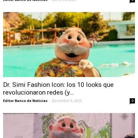
Dr. Simi Fashion Icon: los 10 looks que
revolucionaron redes (y...
Editor Banco de Noticias
-
December 9, 2025
0