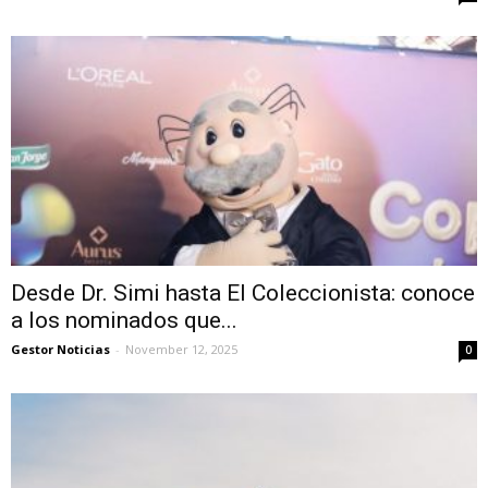
Desde Dr. Simi hasta El Coleccionista: conoce
a los nominados que...
Gestor Noticias
-
November 12, 2025
0