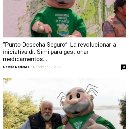
“Punto Desecha Seguro”: La revolucionaria
iniciativa dr. Simi para gestionar
medicamentos...
Gestor Noticias
-
December 2, 2025
0