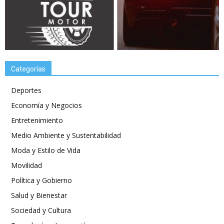
Categorías
Deportes
Economía y Negocios
Entretenimiento
Medio Ambiente y Sustentabilidad
Moda y Estilo de Vida
Movilidad
Política y Gobierno
Salud y Bienestar
Sociedad y Cultura