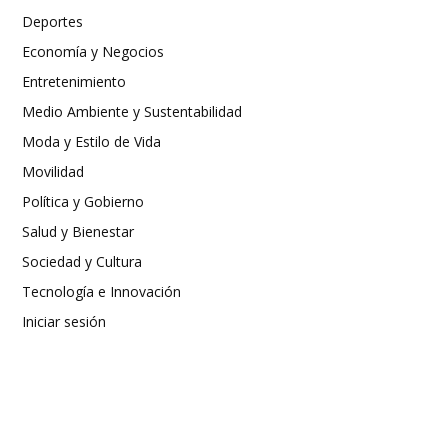
Deportes
Economía y Negocios
Entretenimiento
Medio Ambiente y Sustentabilidad
Moda y Estilo de Vida
Movilidad
Política y Gobierno
Salud y Bienestar
Sociedad y Cultura
Tecnología e Innovación
Iniciar sesión