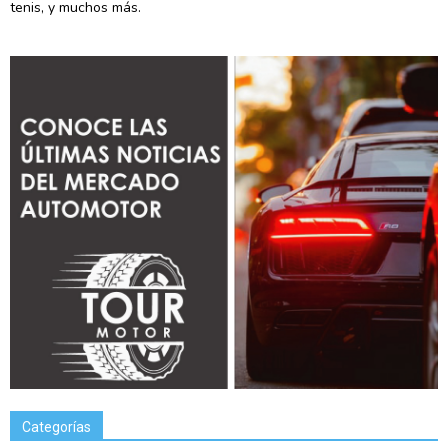
tenis, y muchos más.
Categorías