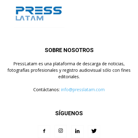
SOBRE NOSOTROS
PressLatam es una plataforma de descarga de noticias,
fotografías profesionales y registro audiovisual sólo con fines
editoriales.
Contáctanos:
info@presslatam.com
SÍGUENOS