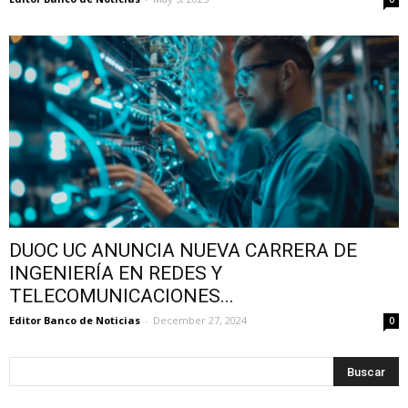
DUOC UC ANUNCIA NUEVA CARRERA DE
INGENIERÍA EN REDES Y
TELECOMUNICACIONES...
Editor Banco de Noticias
-
December 27, 2024
0