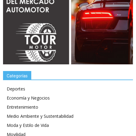
Categorías
Deportes
Economía y Negocios
Entretenimiento
Medio Ambiente y Sustentabilidad
Moda y Estilo de Vida
Movilidad