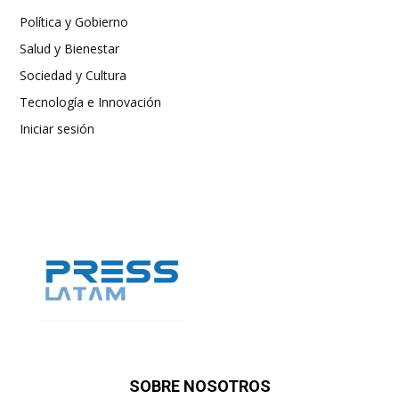
Política y Gobierno
Salud y Bienestar
Sociedad y Cultura
Tecnología e Innovación
Iniciar sesión
SOBRE NOSOTROS