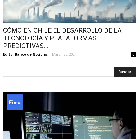
CÓMO EN CHILE EL DESARROLLO DE LA
TECNOLOGÍA Y PLATAFORMAS
PREDICTIVAS...
Editor Banco de Noticias
-
March 25, 2024
0