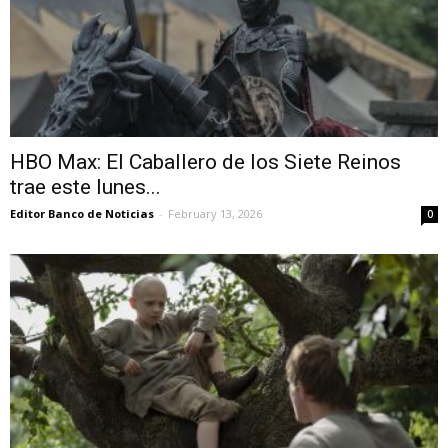
HBO Max: El Caballero de los Siete Reinos
trae este lunes...
Editor Banco de Noticias
-
February 13, 2026
0