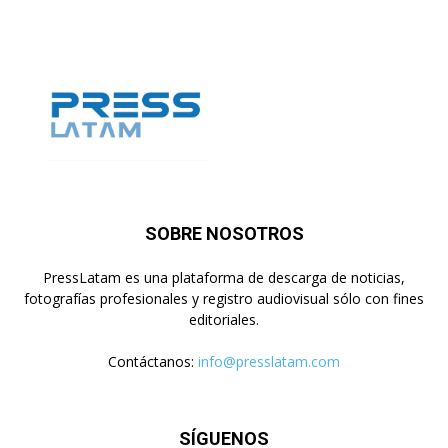
SOBRE NOSOTROS
PressLatam es una plataforma de descarga de noticias,
fotografías profesionales y registro audiovisual sólo con fines
editoriales.
Contáctanos:
info@presslatam.com
SÍGUENOS