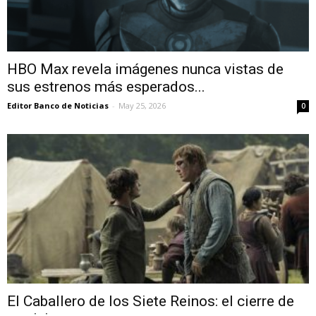
HBO Max revela imágenes nunca vistas de
sus estrenos más esperados...
Editor Banco de Noticias
-
May 25, 2026
0
El Caballero de los Siete Reinos: el cierre de