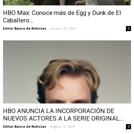
HBO Max: Conoce más de Egg y Dunk de El
Caballero...
Editor Banco de Noticias
-
January 30, 2026
0
HBO ANUNCIA LA INCORPORACIÓN DE
NUEVOS ACTORES A LA SERIE ORIGINAL...
Editor Banco de Noticias
-
August 13, 2024
0