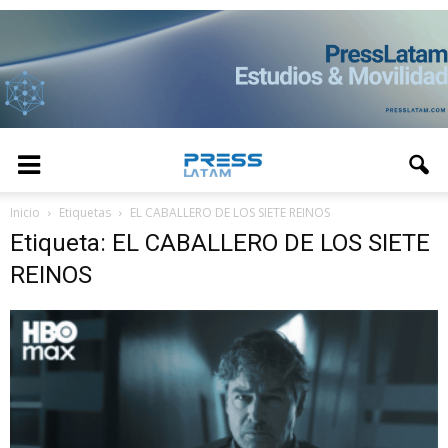
Inicio
Etiquetas
EL CABALLERO DE LOS SIETE REINOS
Etiqueta: EL CABALLERO DE LOS SIETE
REINOS