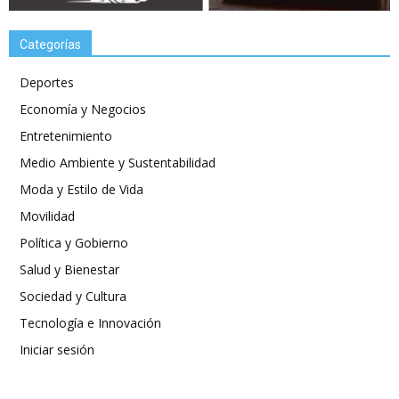
Categorías
Deportes
Economía y Negocios
Entretenimiento
Medio Ambiente y Sustentabilidad
Moda y Estilo de Vida
Movilidad
Política y Gobierno
Salud y Bienestar
Sociedad y Cultura
Tecnología e Innovación
Iniciar sesión