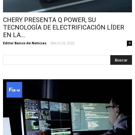
CHERY PRESENTA Q POWER, SU
TECNOLOGÍA DE ELECTRIFICACIÓN LÍDER
EN LA...
Editor Banco de Noticias
-
March 29, 2023
0