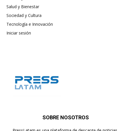
Salud y Bienestar
Sociedad y Cultura
Tecnología e Innovación
Iniciar sesión
SOBRE NOSOTROS
PressLatam es una plataforma de descarga de noticias,