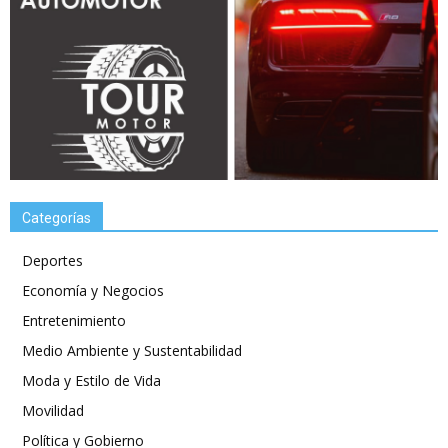
Categorías
Deportes
Economía y Negocios
Entretenimiento
Medio Ambiente y Sustentabilidad
Moda y Estilo de Vida
Movilidad
Política y Gobierno