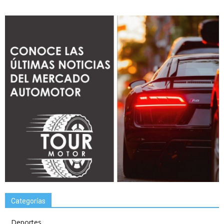
Categorías
Deportes