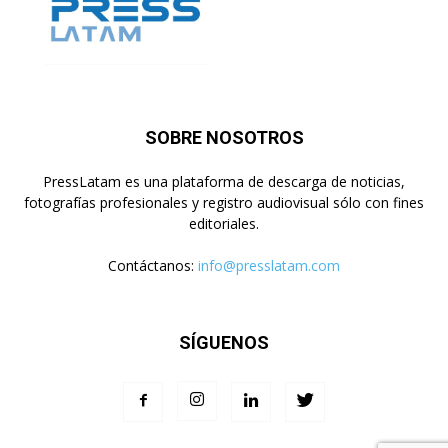
SOBRE NOSOTROS
PressLatam es una plataforma de descarga de noticias,
fotografías profesionales y registro audiovisual sólo con fines
editoriales.
Contáctanos:
info@presslatam.com
SÍGUENOS