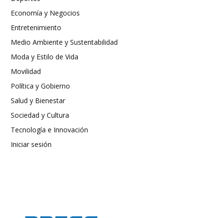
Economía y Negocios
Entretenimiento
Medio Ambiente y Sustentabilidad
Moda y Estilo de Vida
Movilidad
Política y Gobierno
Salud y Bienestar
Sociedad y Cultura
Tecnología e Innovación
Iniciar sesión