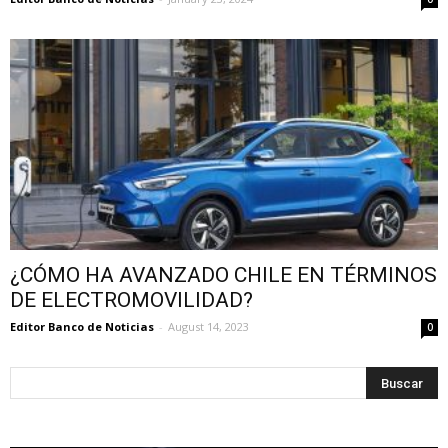
¿CÓMO HA AVANZADO CHILE EN TÉRMINOS
DE ELECTROMOVILIDAD?
Editor Banco de Noticias
-
August 14, 2023
0