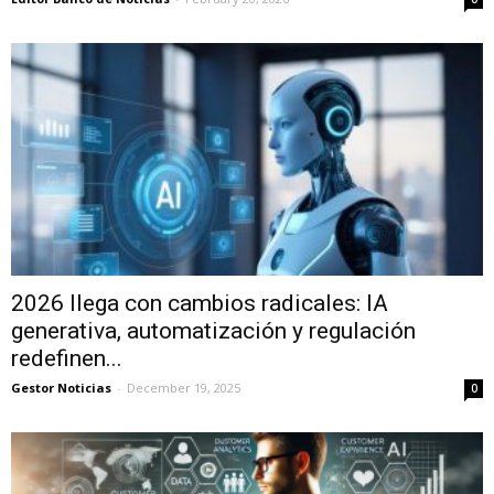
2026 llega con cambios radicales: IA
generativa, automatización y regulación
redefinen...
Gestor Noticias
-
December 19, 2025
0