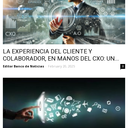
LA EXPERIENCIA DEL CLIENTE Y
COLABORADOR, EN MANOS DEL CXO: UN...
Editor Banco de Noticias
-
February 20, 2025
0