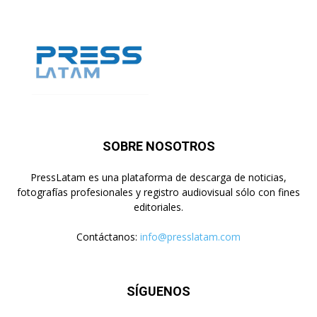
SOBRE NOSOTROS
PressLatam es una plataforma de descarga de noticias,
fotografías profesionales y registro audiovisual sólo con fines
editoriales.
Contáctanos:
info@presslatam.com
SÍGUENOS