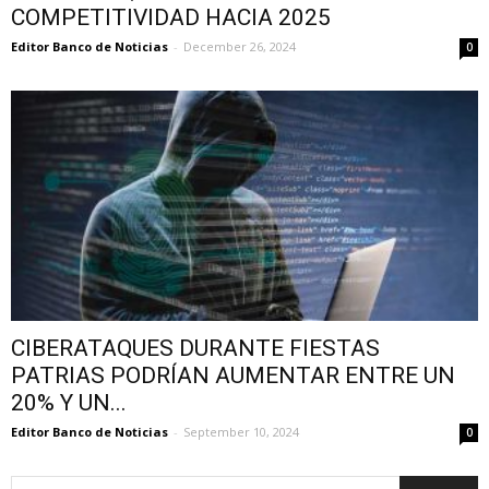
COMPETITIVIDAD HACIA 2025
Editor Banco de Noticias
-
December 26, 2024
0
CIBERATAQUES DURANTE FIESTAS
PATRIAS PODRÍAN AUMENTAR ENTRE UN
20% Y UN...
Editor Banco de Noticias
-
September 10, 2024
0