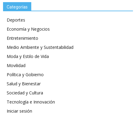
Categorías
Deportes
Economía y Negocios
Entretenimiento
Medio Ambiente y Sustentabilidad
Moda y Estilo de Vida
Movilidad
Política y Gobierno
Salud y Bienestar
Sociedad y Cultura
Tecnología e Innovación
Iniciar sesión