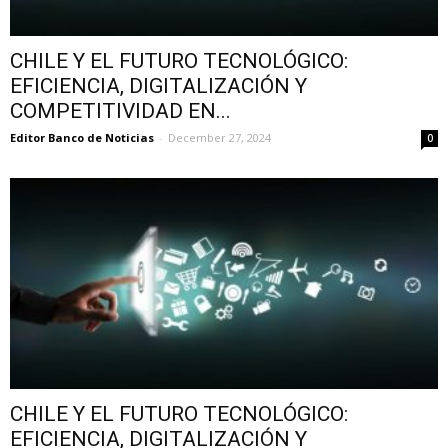
CHILE Y EL FUTURO TECNOLÓGICO:
EFICIENCIA, DIGITALIZACIÓN Y
COMPETITIVIDAD EN...
Editor Banco de Noticias
-
December 27, 2024
0
CHILE Y EL FUTURO TECNOLÓGICO:
EFICIENCIA, DIGITALIZACIÓN Y