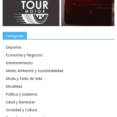
Categorías
Deportes
Economía y Negocios
Entretenimiento
Medio Ambiente y Sustentabilidad
Moda y Estilo de Vida
Movilidad
Política y Gobierno
Salud y Bienestar
Sociedad y Cultura