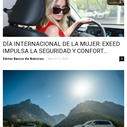
DÍA INTERNACIONAL DE LA MUJER: EXEED
IMPULSA LA SEGURIDAD Y CONFORT...
Editor Banco de Noticias
-
March 5, 2025
0