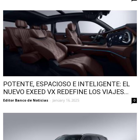
POTENTE, ESPACIOSO E INTELIGENTE: EL
NUEVO EXEED VX REDEFINE LOS VIAJES...
Editor Banco de Noticias
-
January 16, 2025
0