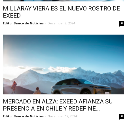
MILLARAY VIERA ES EL NUEVO ROSTRO DE
EXEED
Editor Banco de Noticias
-
December 2, 2024
0
MERCADO EN ALZA: EXEED AFIANZA SU
PRESENCIA EN CHILE Y REDEFINE...
Editor Banco de Noticias
-
November 12, 2024
0