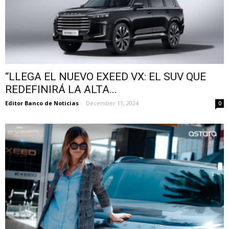
“LLEGA EL NUEVO EXEED VX: EL SUV QUE
REDEFINIRÁ LA ALTA...
Editor Banco de Noticias
-
December 11, 2024
0