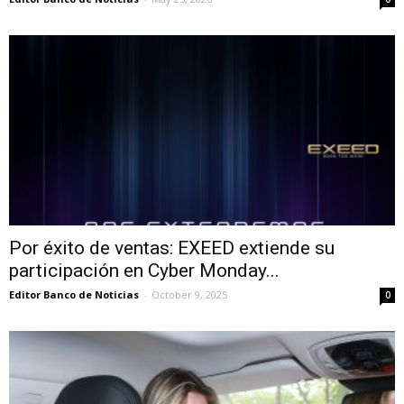
Por éxito de ventas: EXEED extiende su
participación en Cyber Monday...
Editor Banco de Noticias
-
October 9, 2025
0