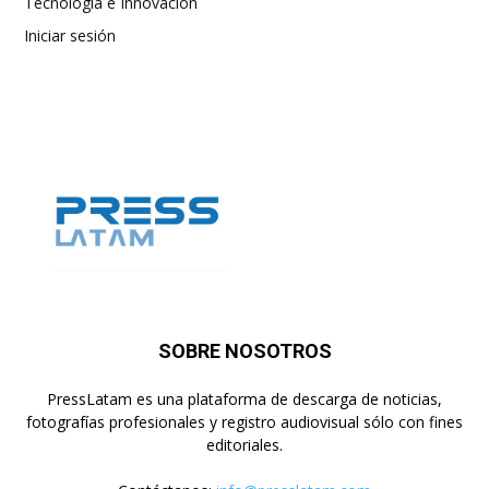
Tecnología e Innovación
Iniciar sesión
SOBRE NOSOTROS
PressLatam es una plataforma de descarga de noticias,
fotografías profesionales y registro audiovisual sólo con fines
editoriales.