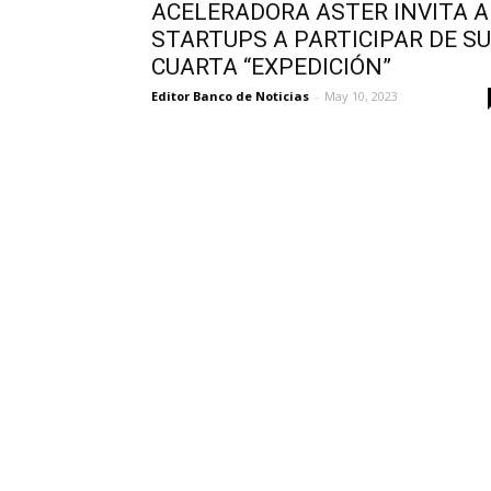
ACELERADORA ASTER INVITA A
STARTUPS A PARTICIPAR DE SU
CUARTA “EXPEDICIÓN”
Editor Banco de Noticias
-
May 10, 2023