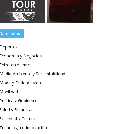
Categorías
Deportes
Economía y Negocios
Entretenimiento
Medio Ambiente y Sustentabilidad
Moda y Estilo de Vida
Movilidad
Política y Gobierno
Salud y Bienestar
Sociedad y Cultura
Tecnología e Innovación