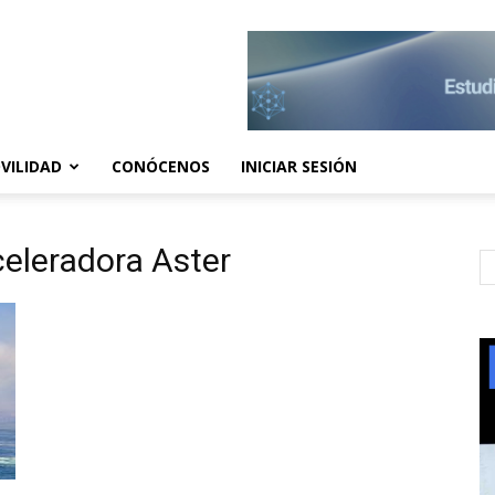
VILIDAD
CONÓCENOS
INICIAR SESIÓN
celeradora Aster