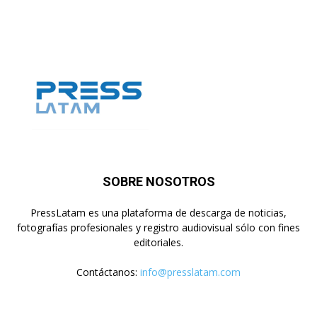
SOBRE NOSOTROS
PressLatam es una plataforma de descarga de noticias,
fotografías profesionales y registro audiovisual sólo con fines
editoriales.
Contáctanos:
info@presslatam.com