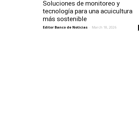
Soluciones de monitoreo y
tecnología para una acuicultura
más sostenible
Editor Banco de Noticias
-
March 18, 2026