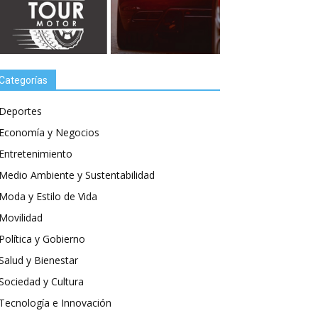
Categorías
Deportes
Economía y Negocios
Entretenimiento
Medio Ambiente y Sustentabilidad
Moda y Estilo de Vida
Movilidad
Política y Gobierno
Salud y Bienestar
Sociedad y Cultura
Tecnología e Innovación