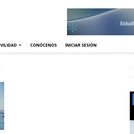
VILIDAD
CONÓCENOS
INICIAR SESIÓN
r