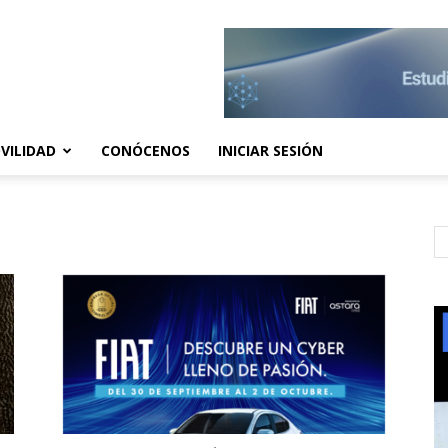
VILIDAD
CONÓCENOS
INICIAR SESIÓN