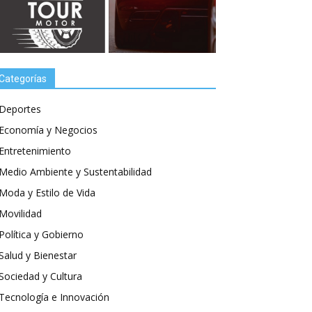
Categorías
Deportes
Economía y Negocios
Entretenimiento
Medio Ambiente y Sustentabilidad
Moda y Estilo de Vida
Movilidad
Política y Gobierno
Salud y Bienestar
Sociedad y Cultura
Tecnología e Innovación