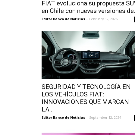
FIAT evoluciona su propuesta SU
en Chile con nuevas versiones de.
Editor Banco de Noticias
-
February 12, 2026
SEGURIDAD Y TECNOLOGÍA EN
LOS VEHÍCULOS FIAT:
INNOVACIONES QUE MARCAN
LA...
Editor Banco de Noticias
-
September 12, 2024