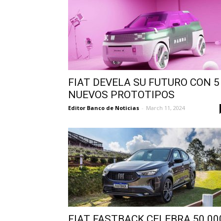
FIAT DEVELA SU FUTURO CON 5
NUEVOS PROTOTIPOS
Editor Banco de Noticias
-
March 11, 2024
FIAT FASTBACK CELEBRA 50.00