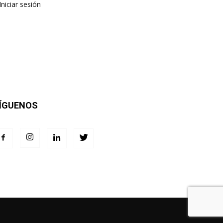
Iniciar sesión
ÍGUENOS